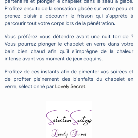
partenaire et plonger le chapelet dans le seau à glace.
Profitez ensuite de la sensation glacée sur votre peau et
prenez plaisir à découvrir le frisson qui s’apprête à
parcourir tout votre corps lors de la pénétration.
Vous préférez vous détendre avant une nuit torride ?
Vous pourrez plonger le chapelet en verre dans votre
bain bien chaud afin qu’il s’imprègne de la chaleur
intense avant vos moment de jeux coquins.
Profitez de ces instants afin de pimenter vos soirées et
de profiter pleinement des bienfaits du chapelet en
verre, sélectionné par
Lovely Secret.