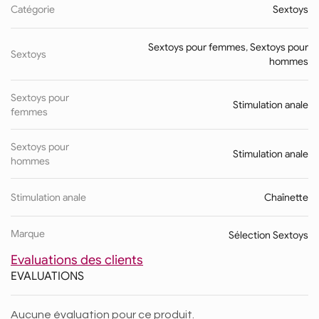
Catégorie
Sextoys
Sextoys pour femmes
,
Sextoys pour
Sextoys
hommes
Sextoys pour
Stimulation anale
femmes
Sextoys pour
Stimulation anale
hommes
Stimulation anale
Chaînette
Marque
Sélection Sextoys
Evaluations des clients
EVALUATIONS
Aucune évaluation pour ce produit.