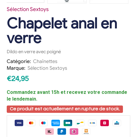
Sélection Sextoys
Chapelet anal en
verre
Dildo en verre avec poigné
Catégorie:
Chaînettes
Marque:
Sélection Sextoys
€
24,95
Commandez avant 15h et recevez votre commande
le lendemain.
Ce produit est actuellement en rupture de stock.