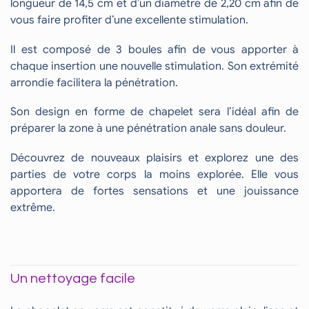
longueur de 14,5 cm et d’un diamètre de 2,20 cm afin de
vous faire profiter d’une excellente stimulation.
Il est composé de 3 boules afin de vous apporter à
chaque insertion une nouvelle stimulation. Son extrémité
arrondie facilitera la pénétration.
Son design en forme de chapelet sera l’idéal afin de
préparer la zone à une pénétration anale sans douleur.
Découvrez de nouveaux plaisirs et explorez une des
parties de votre corps la moins explorée. Elle vous
apportera de fortes sensations et une jouissance
extrême.
Un nettoyage facile