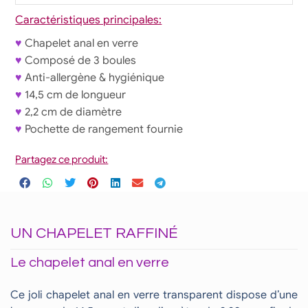
Caractéristiques principales:
♥
Chapelet anal en verre
♥
Composé de 3 boules
♥
Anti-allergène & hygiénique
♥
14,5 cm de longueur
♥
2,2 cm de diamètre
♥
Pochette de rangement fournie
Partagez ce produit:
UN CHAPELET RAFFINÉ
Le chapelet anal en verre
Ce joli chapelet anal en verre transparent dispose d’une