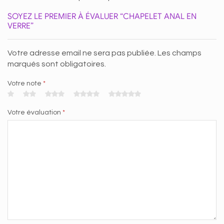
SOYEZ LE PREMIER À ÉVALUER “CHAPELET ANAL EN
VERRE”
Votre adresse email ne sera pas publiée. Les champs
marqués sont obligatoires.
Votre note
*
Votre évaluation
*