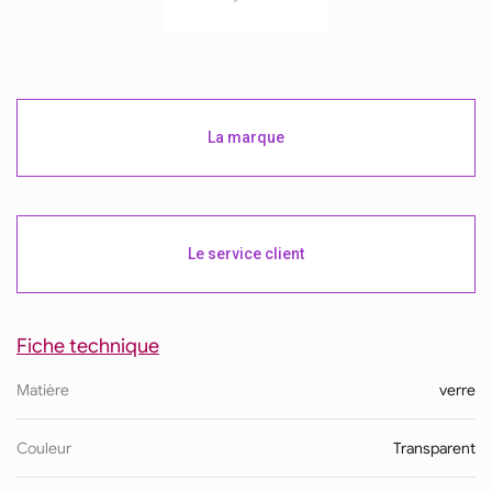
La marque
Le service client
Fiche technique
Matière
verre
Couleur
Transparent