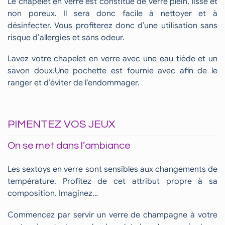
Le chapelet en verre est constitué de verre plein, lisse et
non poreux. Il sera donc facile à nettoyer et à
désinfecter. Vous profiterez donc d’une utilisation sans
risque d’allergies et sans odeur.
Lavez votre chapelet en verre avec une eau tiède et un
savon doux.Une pochette est fournie avec afin de le
ranger et d’éviter de l’endommager.
PIMENTEZ VOS JEUX
On se met dans l’ambiance
Les sextoys en verre sont sensibles aux changements de
température. Profitez de cet attribut propre à sa
composition. Imaginez…
Commencez par servir un verre de champagne à votre