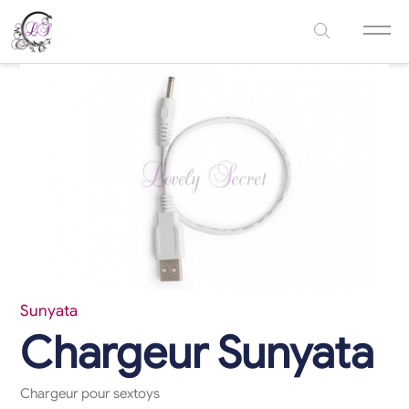
Sunyata
Chargeur Sunyata
Chargeur pour sextoys