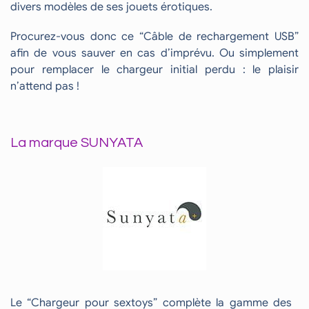
divers modèles de ses jouets érotiques.
Procurez-vous donc ce “Câble de rechargement USB”
afin de vous sauver en cas d’imprévu. Ou simplement
pour remplacer le chargeur initial perdu : le plaisir
n’attend pas !
La marque SUNYATA
Le “Chargeur pour sextoys” complète la gamme des