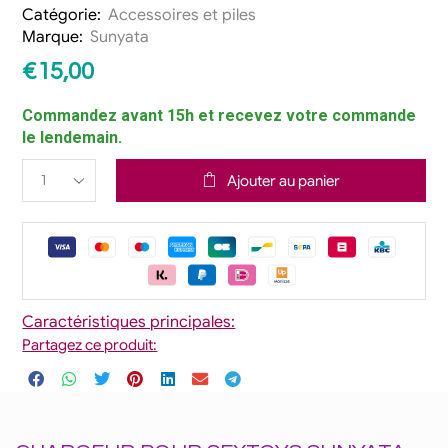
Catégorie:
Accessoires et piles
Marque:
Sunyata
€
15,00
Commandez avant 15h et recevez votre commande
le lendemain.
Ajouter au panier
Caractéristiques principales:
Partagez ce produit: