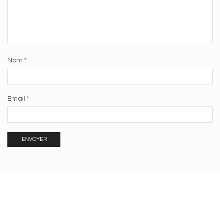
Nom
*
Email
*