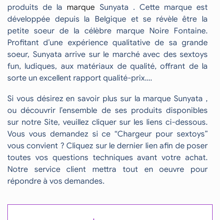
produits de la
marque
Sunyata . Cette marque est
développée depuis la Belgique et se révèle être la
petite soeur de la célèbre marque Noire Fontaine.
Profitant d’une expérience qualitative de sa grande
soeur, Sunyata arrive sur le marché avec des sextoys
fun, ludiques, aux matériaux de qualité, offrant de la
sorte un excellent rapport qualité-prix….
Si vous désirez en savoir plus sur la marque Sunyata ,
ou découvrir l’ensemble de ses produits disponibles
sur notre Site, veuillez cliquer sur les liens ci-dessous.
Vous vous demandez si ce “Chargeur pour sextoys”
vous convient ? Cliquez sur le dernier lien afin de poser
toutes vos questions techniques avant votre achat.
Notre service client mettra tout en oeuvre pour
répondre à vos demandes.