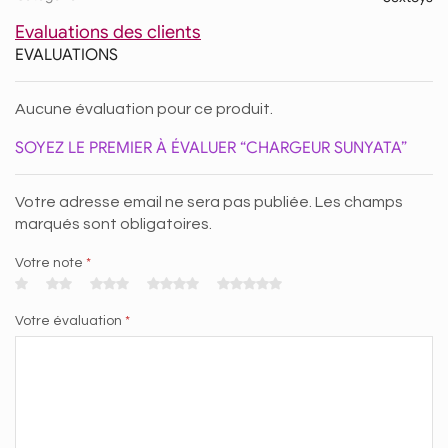
Evaluations des clients
EVALUATIONS
Aucune évaluation pour ce produit.
SOYEZ LE PREMIER À ÉVALUER “CHARGEUR SUNYATA”
Votre adresse email ne sera pas publiée. Les champs
marqués sont obligatoires.
Votre note
*
Votre évaluation
*