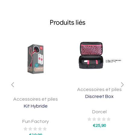
Produits liés
Accessoires et piles
Discreet Box
Accessoires et piles
Kit Hybride
Dorcel
Fun Factory
€
25,90