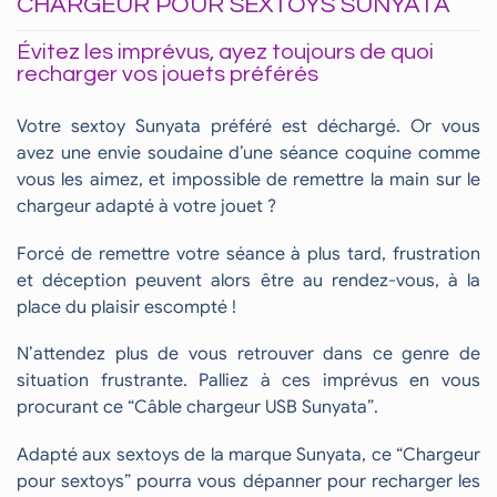
CHARGEUR POUR SEXTOYS SUNYATA
Évitez les imprévus, ayez toujours de quoi
recharger vos jouets préférés
Votre sextoy Sunyata préféré est déchargé. Or vous
avez une envie soudaine d’une séance coquine comme
vous les aimez, et impossible de remettre la main sur le
chargeur adapté à votre jouet ?
Forcé de remettre votre séance à plus tard, frustration
et déception peuvent alors être au rendez-vous, à la
place du plaisir escompté !
N’attendez plus de vous retrouver dans ce genre de
situation frustrante. Palliez à ces imprévus en vous
procurant ce “Câble chargeur USB Sunyata”.
Adapté aux sextoys de la marque Sunyata, ce “Chargeur
pour sextoys” pourra vous dépanner pour recharger les