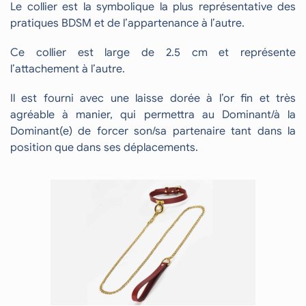
Le collier est la symbolique la plus représentative des
pratiques BDSM et de l’appartenance à l’autre.
Ce collier est large de 2.5 cm et représente
l’attachement à l’autre.
Il est fourni avec une laisse dorée à l’or fin et très
agréable à manier, qui permettra au Dominant/à la
Dominant(e) de forcer son/sa partenaire tant dans la
position que dans ses déplacements.