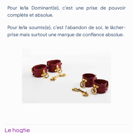
Pour le/la Dominant(e), c’est une prise de pouvoir
complète et absolue.
Pour le/la soumis(e), c’est l’abandon de soi, le lâcher-
prise mais surtout une marque de confiance absolue.
Le hogtie