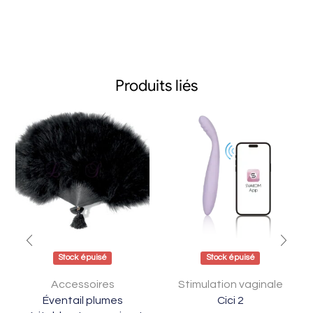
Produits liés
Stock épuisé
Stock épuisé
Accessoires
Stimulation vaginale
Éventail plumes
Cici 2