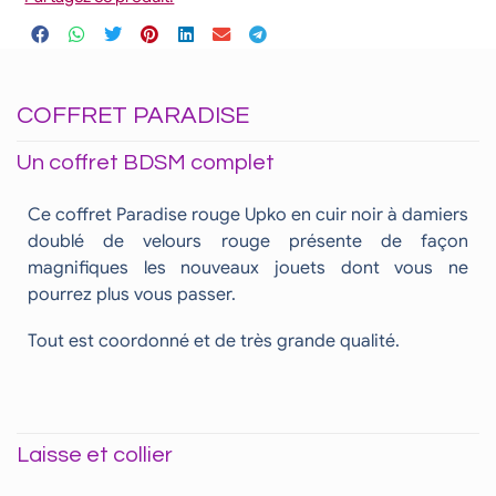
COFFRET PARADISE
Un coffret BDSM complet
Ce coffret Paradise rouge Upko en cuir noir à damiers
doublé de velours rouge présente de façon
magnifiques les nouveaux jouets dont vous ne
pourrez plus vous passer.
Tout est coordonné et de très grande qualité.
Laisse et collier