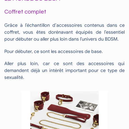
Coffret complet
Grâce à l’échantillon d’accessoires contenus dans ce
coffret, vous êtes dorénavant équipés de l’essentiel
pour débuter ou aller plus loin dans l’univers du BDSM.
Pour débuter, ce sont les accessoires de base.
Aller plus loin, car ce sont des accessoires qui
demandent déjà un intérêt important pour ce type de
sexualité.