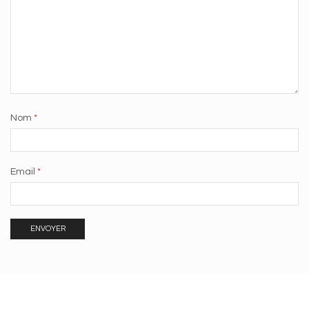
Nom
*
Email
*