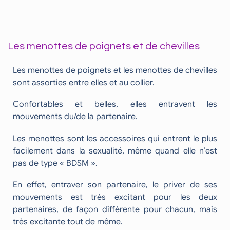
Les menottes de poignets et de chevilles
Les menottes de poignets et les menottes de chevilles
sont assorties entre elles et au collier.
Confortables et belles, elles entravent les
mouvements du/de la partenaire.
Les menottes sont les accessoires qui entrent le plus
facilement dans la sexualité, même quand elle n’est
pas de type « BDSM ».
En effet, entraver son partenaire, le priver de ses
mouvements est très excitant pour les deux
partenaires, de façon différente pour chacun, mais
très excitante tout de même.