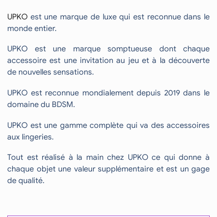
UPKO
est une marque de luxe qui est reconnue dans le
monde entier.
UPKO est une marque somptueuse dont chaque
accessoire est une invitation au jeu et à la découverte
de nouvelles sensations.
UPKO est reconnue mondialement depuis 2019 dans le
domaine du BDSM.
UPKO est une gamme complète qui va des accessoires
aux lingeries.
Tout est réalisé à la main chez UPKO ce qui donne à
chaque objet une valeur supplémentaire et est un gage
de qualité.