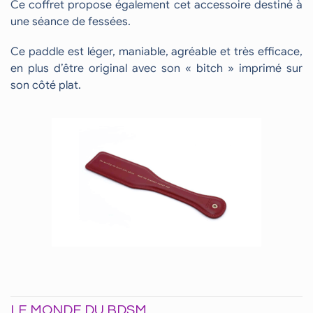
Ce coffret propose également cet accessoire destiné à
une séance de fessées.
Ce paddle est léger, maniable, agréable et très efficace,
en plus d’être original avec son « bitch » imprimé sur
son côté plat.
LE MONDE DU BDSM