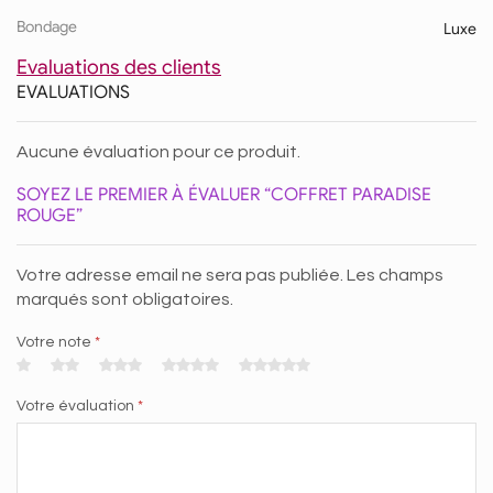
Bondage
Luxe
Evaluations des clients
EVALUATIONS
Aucune évaluation pour ce produit.
SOYEZ LE PREMIER À ÉVALUER “COFFRET PARADISE
ROUGE”
Votre adresse email ne sera pas publiée. Les champs
marqués sont obligatoires.
Votre note
*
Votre évaluation
*