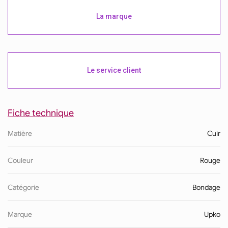
La marque
Le service client
Fiche technique
Matière
Cuir
Couleur
Rouge
Catégorie
Bondage
Marque
Upko