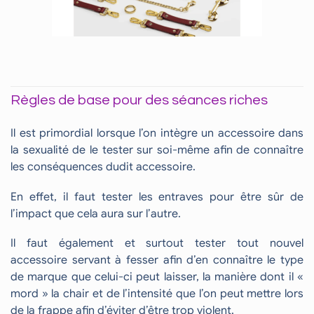
Règles de base pour des séances riches
Il est primordial lorsque l’on intègre un accessoire dans
la sexualité de le tester sur soi-même afin de connaître
les conséquences dudit accessoire.
En effet, il faut tester les entraves pour être sûr de
l’impact que cela aura sur l’autre.
Il faut également et surtout tester tout nouvel
accessoire servant à fesser afin d’en connaître le type
de marque que celui-ci peut laisser, la manière dont il «
mord » la chair et de l’intensité que l’on peut mettre lors
de la frappe afin d’éviter d’être trop violent.