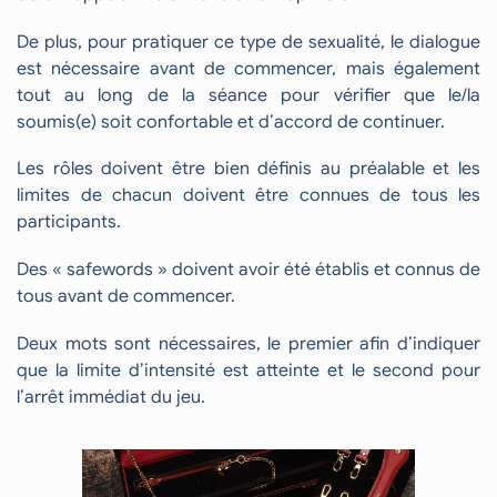
De plus, pour pratiquer ce type de sexualité, le dialogue
est nécessaire avant de commencer, mais également
tout au long de la séance pour vérifier que le/la
soumis(e) soit confortable et d’accord de continuer.
Les rôles doivent être bien définis au préalable et les
limites de chacun doivent être connues de tous les
participants.
Des « safewords » doivent avoir été établis et connus de
tous avant de commencer.
Deux mots sont nécessaires, le premier afin d’indiquer
que la limite d’intensité est atteinte et le second pour
l’arrêt immédiat du jeu.