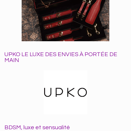
UPKO LE LUXE DES ENVIES À PORTÉE DE
MAIN
BDSM, luxe et sensualité