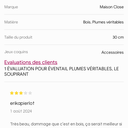
Marque
Maison Close
Matière
Bois
,
Plumes véritables
Taille du produit
30 cm
Jeux coquins
Accessoires
Evaluations des clients
1 ÉVALUATION POUR
ÉVENTAIL PLUMES VÉRITABLES, LE
SOUPIRANT
erikapierlot
1 août 2024
Très beau, dommage que c’est en bois, ça serait meilleur si