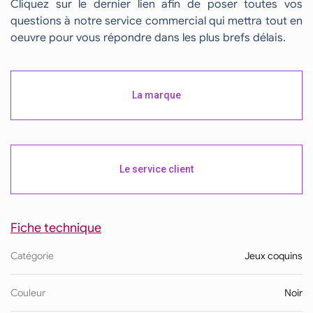
Cliquez sur le dernier lien afin de poser toutes vos
questions à notre service commercial qui mettra tout en
oeuvre pour vous répondre dans les plus brefs délais.
La marque
Le service client
Fiche technique
Catégorie
Jeux coquins
Couleur
Noir