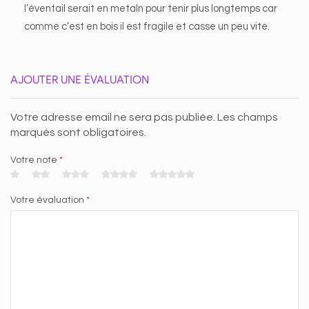
l’éventail serait en metaln pour tenir plus longtemps car
comme c’est en bois il est fragile et casse un peu vite.
AJOUTER UNE ÉVALUATION
Votre adresse email ne sera pas publiée. Les champs
marqués sont obligatoires.
Votre note
*
Votre évaluation
*