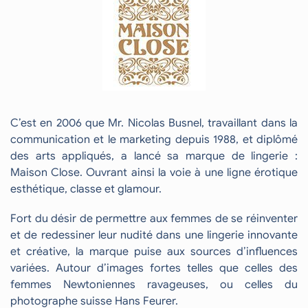
C’est en 2006 que Mr. Nicolas Busnel, travaillant dans la
communication et le marketing depuis 1988, et diplômé
des arts appliqués, a lancé sa marque de lingerie :
Maison Close. Ouvrant ainsi la voie à une ligne érotique
esthétique, classe et glamour.
Fort du désir de permettre aux femmes de se réinventer
et de redessiner leur nudité dans une lingerie innovante
et créative, la marque puise aux sources d’influences
variées. Autour d’images fortes telles que celles des
femmes Newtoniennes ravageuses, ou celles du
photographe suisse Hans Feurer.