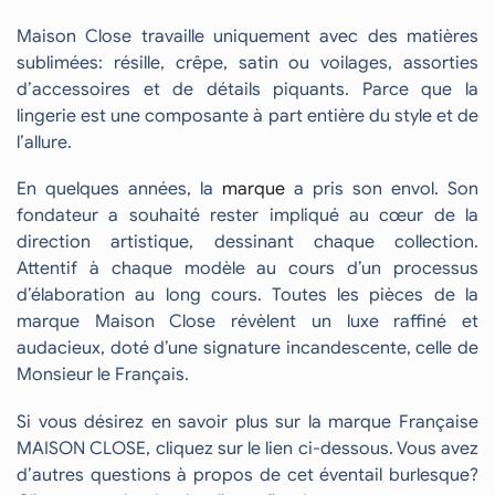
Maison Close travaille uniquement avec des matières
sublimées: résille, crêpe, satin ou voilages, assorties
d’accessoires et de détails piquants. Parce que la
lingerie est une composante à part entière du style et de
l’allure.
En quelques années, la
marque
a pris son envol. Son
fondateur a souhaité rester impliqué au cœur de la
direction artistique, dessinant chaque collection.
Attentif à chaque modèle au cours d’un processus
d’élaboration au long cours. Toutes les pièces de la
marque Maison Close révèlent un luxe raffiné et
audacieux, doté d’une signature incandescente, celle de
Monsieur le Français.
Si vous désirez en savoir plus sur la marque Française
MAISON CLOSE, cliquez sur le lien ci-dessous. Vous avez
d’autres questions à propos de cet éventail burlesque?