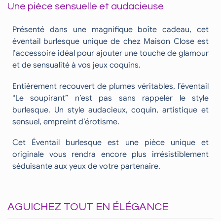
Une pièce sensuelle et audacieuse
Présenté dans une magnifique boîte cadeau, cet
éventail burlesque unique de chez Maison Close est
l’accessoire idéal pour ajouter une touche de glamour
et de sensualité à vos jeux coquins.
Entièrement recouvert de plumes véritables, l’éventail
“Le soupirant” n’est pas sans rappeler le style
burlesque. Un style audacieux, coquin, artistique et
sensuel, empreint d’érotisme.
Cet Éventail burlesque est une pièce unique et
originale vous rendra encore plus irrésistiblement
séduisante aux yeux de votre partenaire.
AGUICHEZ TOUT EN ÉLÉGANCE