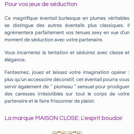
Pour vos jeux de séduction
Ce magnifique éventail burlesque en plumes véritables
se distingue des autres éventails plus classiques. Il
agrémentera parfaitement vos tenues sexy en vue d’un
moment de séduction avec votre partenaire.
Vous incarnerez la tentation et séduirez avec classe et
élégance.
Fantasmez, jouez et laissez votre imagination opérer :
plus qu’un accessoire décoratif, cet éventail pourra vous
servir également de ” plumeau ” sensuel pour prodiguer
des caresses irrésistibles sur tout le corps de votre
partenaire et le faire frissonner de plaisir.
La marque MAISON CLOSE: L'esprit boudoir