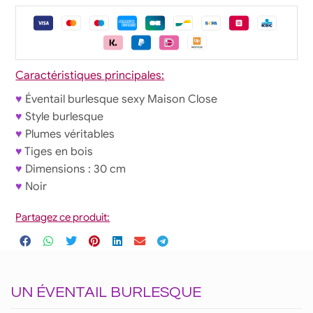
Caractéristiques principales:
♥
Éventail burlesque sexy Maison Close
♥
Style burlesque
♥
Plumes véritables
♥
Tiges en bois
♥
Dimensions : 30 cm
♥
Noir
Partagez ce produit:
UN ÉVENTAIL BURLESQUE