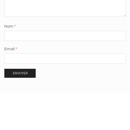
Nom
*
Email
*