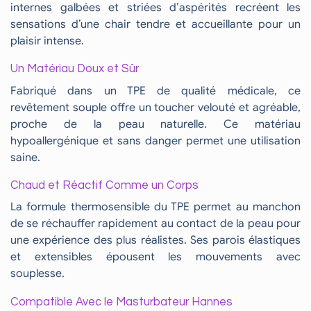
internes galbées et striées d’aspérités recréent les
sensations d’une chair tendre et accueillante pour un
plaisir intense.
Un Matériau Doux et Sûr
Fabriqué dans un TPE de qualité médicale, ce
revêtement souple offre un toucher velouté et agréable,
proche de la peau naturelle. Ce matériau
hypoallergénique et sans danger permet une utilisation
saine.
Chaud et Réactif Comme un Corps
La formule thermosensible du TPE permet au manchon
de se réchauffer rapidement au contact de la peau pour
une expérience des plus réalistes. Ses parois élastiques
et extensibles épousent les mouvements avec
souplesse.
Compatible Avec le Masturbateur Hannes