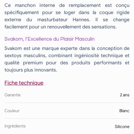
Ce manchon interne de remplacement est conçu
spécifiquement pour se loger dans la coque rigide
externe du masturbateur Hannes. Il se change
facilement pour un renouvellement des sensations.
Svakom, l’Excellence du Plaisir Masculin
Svakom est une marque experte dans la conception de
sextoys masculins, combinant ingéniosité technique et
qualité premium pour des produits performants et
toujours plus innovants.
Fiche technique
Garantie
2 ans
Couleur
Blanc
Ingrédients
Silicone