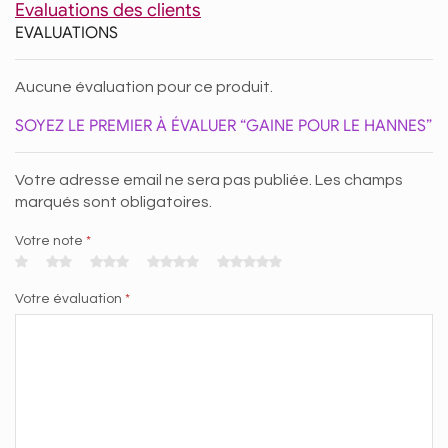
Evaluations des clients
EVALUATIONS
Aucune évaluation pour ce produit.
SOYEZ LE PREMIER À ÉVALUER “GAINE POUR LE HANNES”
Votre adresse email ne sera pas publiée. Les champs
marqués sont obligatoires.
Votre note
*
Votre évaluation
*