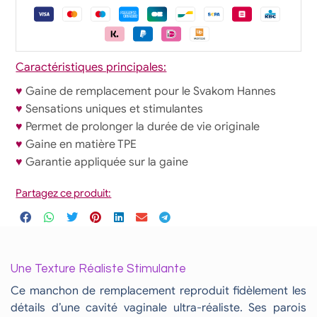
Caractéristiques principales:
♥
Gaine de remplacement pour le Svakom Hannes
♥
Sensations uniques et stimulantes
♥
Permet de prolonger la durée de vie originale
♥
Gaine en matière TPE
♥
Garantie appliquée sur la gaine
Partagez ce produit:
Une Texture Réaliste Stimulante
Ce manchon de remplacement reproduit fidèlement les
détails d’une cavité vaginale ultra-réaliste. Ses parois