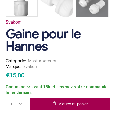
Svakom
Gaine pour le
Hannes
Catégorie:
Masturbateurs
Marque:
Svakom
€
15,00
Commandez avant 15h et recevez votre commande
le lendemain.
Ajouter au panier