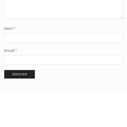
Nom
*
Email
*