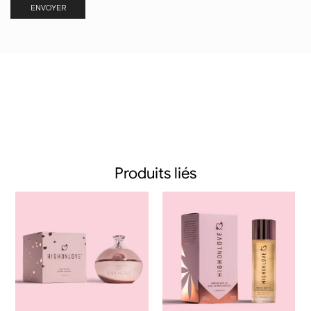
Produits liés