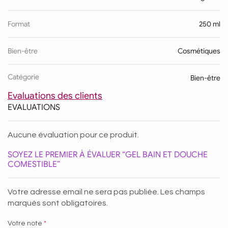
Format
250 ml
Bien-être
Cosmétiques
Catégorie
Bien-être
Evaluations des clients
EVALUATIONS
Aucune évaluation pour ce produit.
SOYEZ LE PREMIER À ÉVALUER “GEL BAIN ET DOUCHE
COMESTIBLE”
Votre adresse email ne sera pas publiée. Les champs
marqués sont obligatoires.
Votre note
*