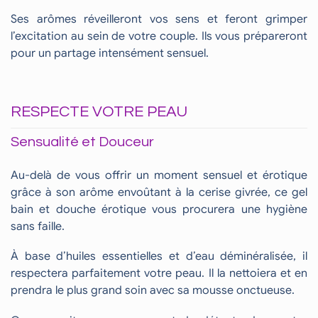
Ses arômes réveilleront vos sens et feront grimper
l’excitation au sein de votre couple. Ils vous prépareront
pour un partage intensément sensuel.
RESPECTE VOTRE PEAU
Sensualité et Douceur
Au-delà de vous offrir un moment sensuel et érotique
grâce à son arôme envoûtant à la cerise givrée, ce gel
bain et douche érotique vous procurera une hygiène
sans faille.
À base d’huiles essentielles et d’eau déminéralisée, il
respectera parfaitement votre peau. Il la nettoiera et en
prendra le plus grand soin avec sa mousse onctueuse.