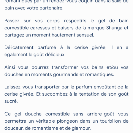
romantiques par un rendez-vous coquin dans la salle de
bain avec votre partenaire.
Passez sur vos corps respectifs le gel de bain
comestible caresses et baisers de la marque Shunga et
partagez un moment hautement sensuel.
Délicatement parfumé à la cerise givrée, il en a
également le goût délicieux.
Ainsi vous pourrez transformer vos bains et/ou vos
douches en moments gourmands et romantiques.
Laissez-vous transporter par le parfum envoûtant de la
cerise givrée. Et succombez à la tentation de son goût
sucré.
Ce gel douche comestible sans arrière-goût vous
permettra un véritable plongeon dans un tourbillon de
douceur, de romantisme et de glamour.