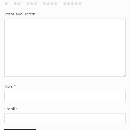
Votre évaluation
*
Nom
*
Email
*