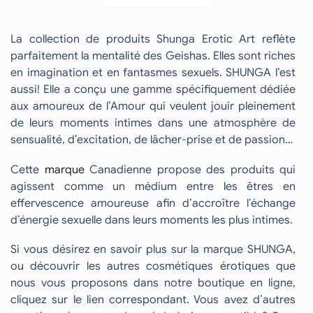
La collection de produits Shunga Erotic Art reflète
parfaitement la mentalité des Geishas. Elles sont riches
en imagination et en fantasmes sexuels. SHUNGA l’est
aussi! Elle a conçu une gamme spécifiquement dédiée
aux amoureux de l’Amour qui veulent jouir pleinement
de leurs moments intimes dans une atmosphère de
sensualité, d’excitation, de lâcher-prise et de passion…
Cette
marque
Canadienne propose des produits qui
agissent comme un médium entre les êtres en
effervescence amoureuse afin d’accroître l’échange
d’énergie sexuelle dans leurs moments les plus intimes.
Si vous désirez en savoir plus sur la marque SHUNGA,
ou découvrir les autres cosmétiques érotiques que
nous vous proposons dans notre boutique en ligne,
cliquez sur le lien correspondant. Vous avez d’autres