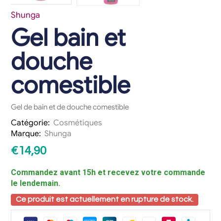
Shunga
Gel bain et
douche
comestible
Gel de bain et de douche comestible
Catégorie:
Cosmétiques
Marque:
Shunga
€
14,90
Commandez avant 15h et recevez votre commande
le lendemain.
Ce produit est actuellement en rupture de stock.