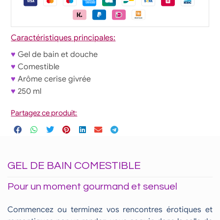
Caractéristiques principales:
♥
Gel de bain et douche
♥
Comestible
♥
Arôme cerise givrée
♥
250 ml
Partagez ce produit:
GEL DE BAIN COMESTIBLE
Pour un moment gourmand et sensuel
Commencez ou terminez vos rencontres érotiques et