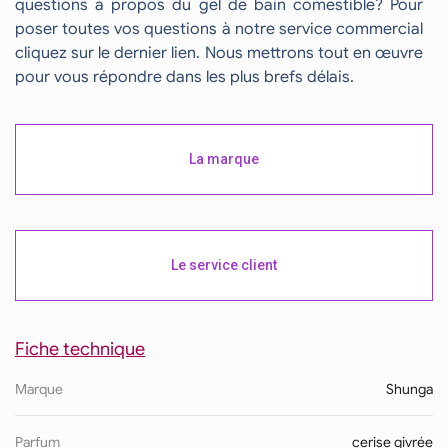
questions à propos du gel de bain comestible? Pour
poser toutes vos questions à notre service commercial
cliquez sur le dernier lien. Nous mettrons tout en œuvre
pour vous répondre dans les plus brefs délais.
La marque
Le service client
Fiche technique
Marque
Shunga
Parfum
cerise givrée