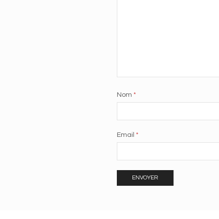
Nom
*
Email
*