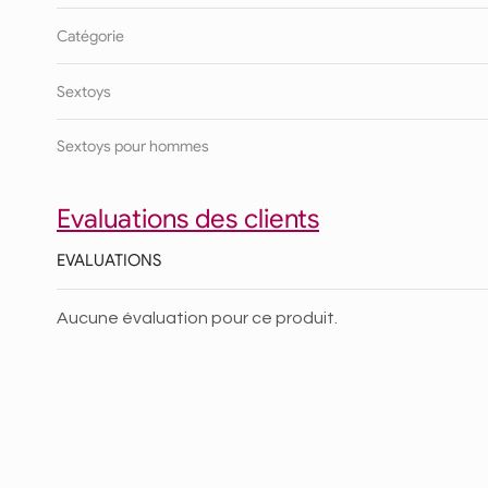
Catégorie
Sextoys
Sextoys pour hommes
Evaluations des clients
EVALUATIONS
Aucune évaluation pour ce produit.