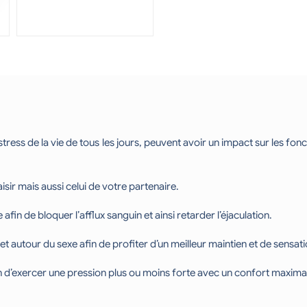
stress de la vie de tous les jours, peuvent avoir un impact sur les fon
ir mais aussi celui de votre partenaire.
afin de bloquer l’afflux sanguin et ainsi retarder l’éjaculation.
t autour du sexe afin de profiter d’un meilleur maintien et de sensati
fin d’exercer une pression plus ou moins forte avec un confort maxima