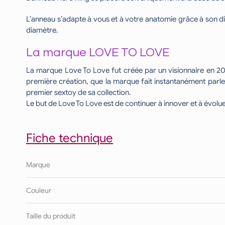
L’anneau s’adapte à vous et à votre anatomie grâce à son di
diamètre.
La marque LOVE TO LOVE
La marque Love To Love fut créée par un visionnaire en 200
première création, que la marque fait instantanément parler
premier sextoy de sa collection.
Le but de Love To Love est de continuer à innover et à évoluer
Fiche technique
Marque
Couleur
Taille du produit