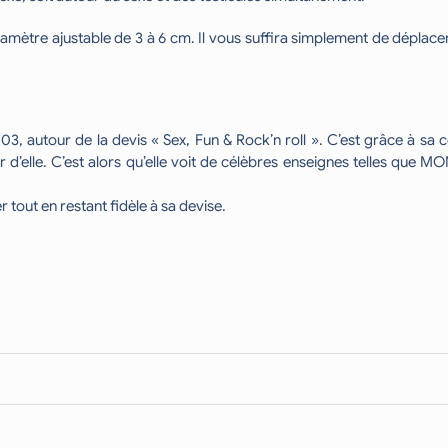
amètre ajustable de 3 à 6 cm. Il vous suffira simplement de déplace
3, autour de la devis « Sex, Fun & Rock’n roll ». C’est grâce à sa 
 d’elle. C’est alors qu’elle voit de célèbres enseignes telles que 
 tout en restant fidèle à sa devise.