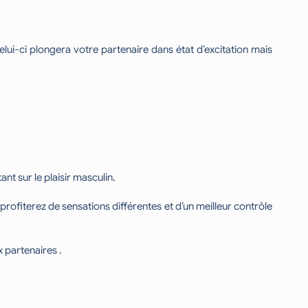
elui-ci plongera votre partenaire dans état d’excitation mais
t sur le plaisir masculin.
 profiterez de sensations différentes et d’un meilleur contrôle
x partenaires .