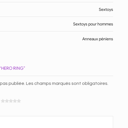
Sextoys
Sextoys pour hommes
Anneaux péniens
 “HERO RING”
 pas publiée. Les champs marqués sont obligatoires.