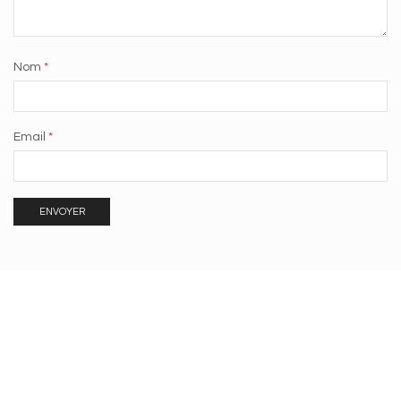
Nom
*
Email
*