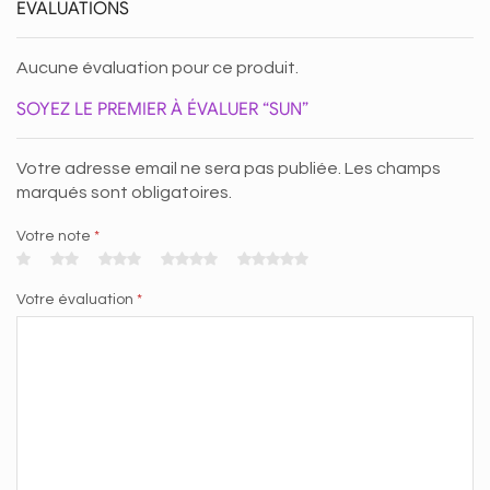
EVALUATIONS
Aucune évaluation pour ce produit.
SOYEZ LE PREMIER À ÉVALUER “SUN”
Votre adresse email ne sera pas publiée. Les champs
marqués sont obligatoires.
Votre note
*
Votre évaluation
*