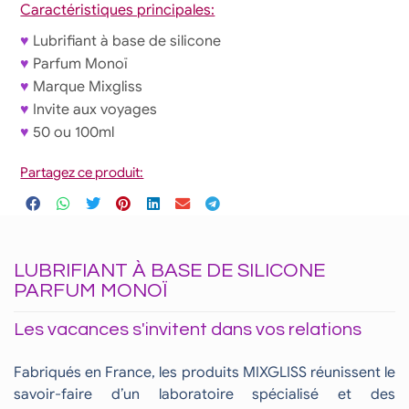
Caractéristiques principales:
♥
Lubrifiant à base de silicone
♥
Parfum Monoï
♥
Marque Mixgliss
♥
Invite aux voyages
♥
50 ou 100ml
Partagez ce produit:
LUBRIFIANT À BASE DE SILICONE
PARFUM MONOÏ
Les vacances s'invitent dans vos relations
Fabriqués en France, les produits MIXGLISS réunissent le
savoir-faire d’un laboratoire spécialisé et des