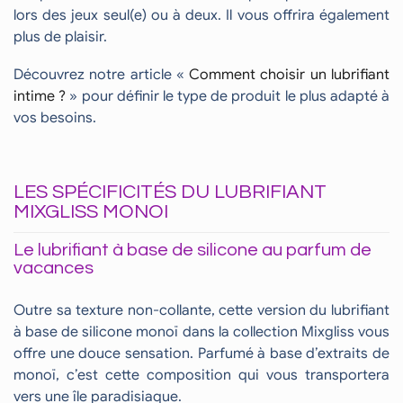
lors des jeux seul(e) ou à deux. Il vous offrira également
plus de plaisir.
Découvrez notre article «
Comment choisir un lubrifiant
intime ?
» pour définir le type de produit le plus adapté à
vos besoins.
LES SPÉCIFICITÉS DU LUBRIFIANT
MIXGLISS MONOI
Le lubrifiant à base de silicone au parfum de
vacances
Outre sa texture non-collante, cette version du lubrifiant
à base de silicone monoï dans la collection Mixgliss vous
offre une douce sensation. Parfumé à base d’extraits de
monoï, c’est cette composition qui vous transportera
vers une île paradisiaque.