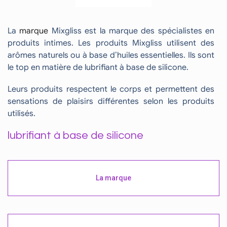
La
marque
Mixgliss est la marque des spécialistes en
produits intimes. Les produits Mixgliss utilisent des
arômes naturels ou à base d’huiles essentielles. Ils sont
le top en matière de lubrifiant à base de silicone.
Leurs produits respectent le corps et permettent des
sensations de plaisirs différentes selon les produits
utilisés.
lubrifiant à base de silicone
La marque