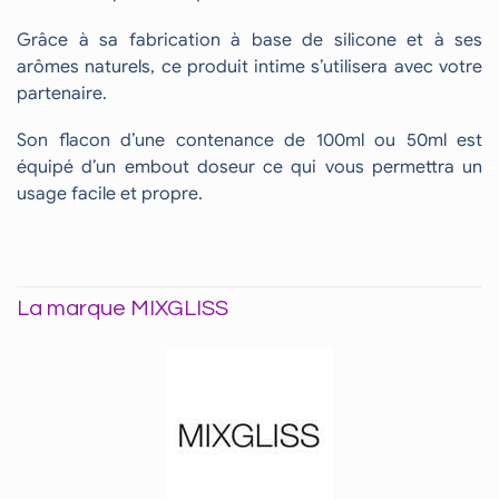
Grâce à sa fabrication à base de silicone et à ses
arômes naturels, ce produit intime s’utilisera avec votre
partenaire.
Son flacon d’une contenance de 100ml ou 50ml est
équipé d’un embout doseur ce qui vous permettra un
usage facile et propre.
La marque MIXGLISS