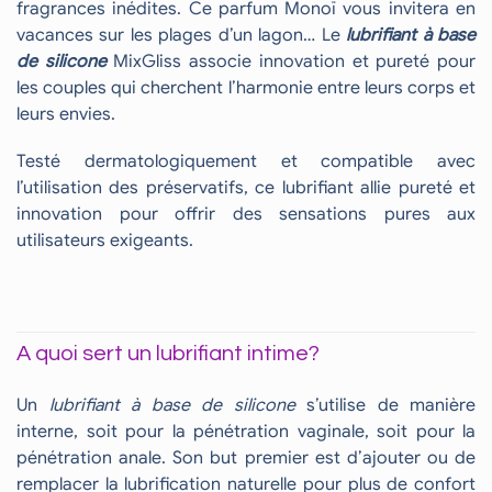
fragrances inédites. Ce parfum Monoï vous invitera en
vacances sur les plages d’un lagon… Le
lubrifiant à base
de silicone
MixGliss associe innovation et pureté pour
les couples qui cherchent l’harmonie entre leurs corps et
leurs envies.
Testé dermatologiquement et compatible avec
l’utilisation des préservatifs, ce lubrifiant allie pureté et
innovation pour offrir des sensations pures aux
utilisateurs exigeants.
A quoi sert un lubrifiant intime?
Un
lubrifiant à base de silicone
s’utilise de manière
interne, soit pour la pénétration vaginale, soit pour la
pénétration anale. Son but premier est d’ajouter ou de
remplacer la lubrification naturelle pour plus de confort