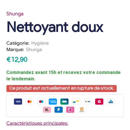
Shunga
Nettoyant doux
Catégorie:
Hygiène
Marque:
Shunga
€
12,90
Commandez avant 15h et recevez votre commande
le lendemain.
Ce produit est actuellement en rupture de stock.
Caractéristiques principales: