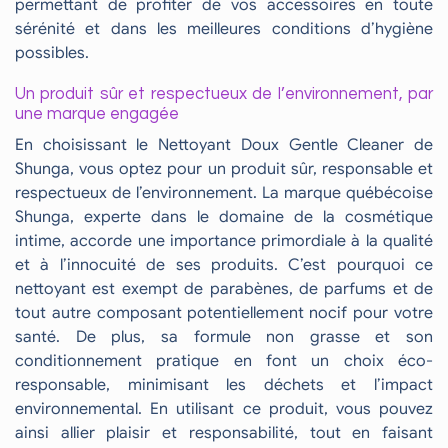
permettant de profiter de vos accessoires en toute
sérénité et dans les meilleures conditions d’hygiène
possibles.
Un produit sûr et respectueux de l’environnement, par
une marque engagée
En choisissant le Nettoyant Doux Gentle Cleaner de
Shunga, vous optez pour un produit sûr, responsable et
respectueux de l’environnement. La marque québécoise
Shunga, experte dans le domaine de la cosmétique
intime, accorde une importance primordiale à la qualité
et à l’innocuité de ses produits. C’est pourquoi ce
nettoyant est exempt de parabènes, de parfums et de
tout autre composant potentiellement nocif pour votre
santé. De plus, sa formule non grasse et son
conditionnement pratique en font un choix éco-
responsable, minimisant les déchets et l’impact
environnemental. En utilisant ce produit, vous pouvez
ainsi allier plaisir et responsabilité, tout en faisant