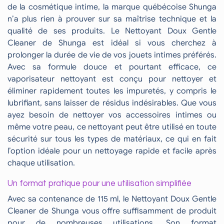
de la cosmétique intime, la marque québécoise Shunga
n’a plus rien à prouver sur sa maîtrise technique et la
qualité de ses produits. Le Nettoyant Doux Gentle
Cleaner de Shunga est idéal si vous cherchez à
prolonger la durée de vie de vos jouets intimes préférés.
Avec sa formule douce et pourtant efficace, ce
vaporisateur nettoyant est conçu pour nettoyer et
éliminer rapidement toutes les impuretés, y compris le
lubrifiant, sans laisser de résidus indésirables. Que vous
ayez besoin de nettoyer vos accessoires intimes ou
même votre peau, ce nettoyant peut être utilisé en toute
sécurité sur tous les types de matériaux, ce qui en fait
l’option idéale pour un nettoyage rapide et facile après
chaque utilisation.
Un format pratique pour une utilisation simplifiée
Avec sa contenance de 115 ml, le Nettoyant Doux Gentle
Cleaner de Shunga vous offre suffisamment de produit
pour de nombreuses utilisations. Son format