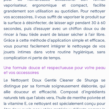
vaporisateur, ergonomique et compact, facilite
grandement son utilisation au quotidien. Pour nettoyer
vos accessoires, il vous suffit de vaporiser le produit sur
la surface à désinfecter, de laisser agir pendant 30 à 60
secondes, puis d’essuyer avec un chiffon doux ou de
rincer à l’eau tiède avant de laisser sécher à l’air libre.
Grâce à cette méthode d’application simple et efficace,
vous pourrez facilement intégrer le nettoyage de vos
jouets intimes dans votre routine hygiénique, sans
complication ni perte de temps.
Une formule douce et respectueuse pour votre peau
et vos accessoires
Le Nettoyant Doux Gentle Cleaner de Shunga se
distingue par sa formule soigneusement élaborée, qui
allie douceur et efficacité. Composé d’ingrédients
naturels tels que l’aloès vera, l’huile de menthe poivrée et
la vitamine E, ce nettoyant est spécialement conçu pour