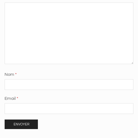
Nom
*
Email
*