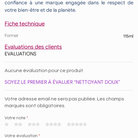
confiance à une marque engagée dans le respect de
votre bien-être et de la planète.
Fiche technique
Format
115ml
Evaluations des clients
EVALUATIONS
Aucune évaluation pour ce produit.
SOYEZ LE PREMIER À ÉVALUER “NETTOYANT DOUX”
Votre adresse email ne sera pas publiée. Les champs
marqués sont obligatoires.
Votre note
*
Votre évaluation
*