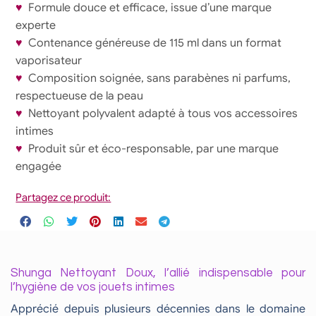
♥
Formule douce et efficace, issue d’une marque
experte
♥
Contenance généreuse de 115 ml dans un format
vaporisateur
♥
Composition soignée, sans parabènes ni parfums,
respectueuse de la peau
♥
Nettoyant polyvalent adapté à tous vos accessoires
intimes
♥
Produit sûr et éco-responsable, par une marque
engagée
Partagez ce produit:
Shunga Nettoyant Doux, l’allié indispensable pour
l’hygiène de vos jouets intimes
Apprécié depuis plusieurs décennies dans le domaine