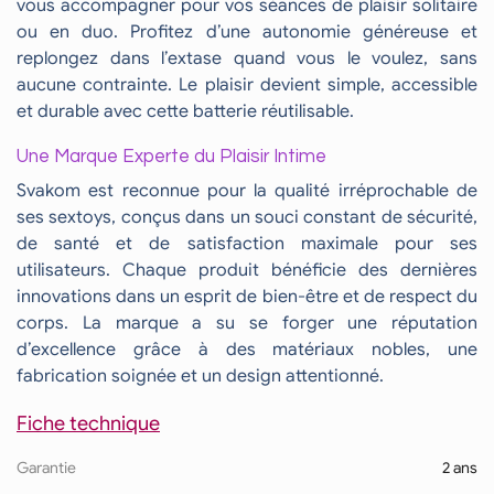
vous accompagner pour vos séances de plaisir solitaire
ou en duo. Profitez d’une autonomie généreuse et
replongez dans l’extase quand vous le voulez, sans
aucune contrainte. Le plaisir devient simple, accessible
et durable avec cette batterie réutilisable.
Une Marque Experte du Plaisir Intime
Svakom est reconnue pour la qualité irréprochable de
ses sextoys, conçus dans un souci constant de sécurité,
de santé et de satisfaction maximale pour ses
utilisateurs. Chaque produit bénéficie des dernières
innovations dans un esprit de bien-être et de respect du
corps. La marque a su se forger une réputation
d’excellence grâce à des matériaux nobles, une
fabrication soignée et un design attentionné.
Fiche technique
Garantie
2 ans