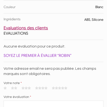
Couleur
Blanc
Ingrédients
ABS
,
Silicone
Evaluations des clients
EVALUATIONS
Aucune évaluation pour ce produit.
SOYEZ LE PREMIER À ÉVALUER “ROBIN”
Votre adresse email ne sera pas publiée. Les champs
marqués sont obligatoires.
Votre note
*
Votre évaluation
*