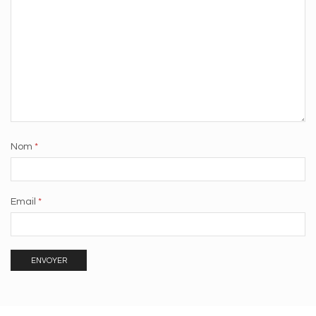
Nom
*
Email
*