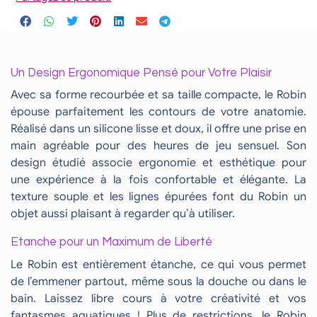
Un Design Ergonomique Pensé pour Votre Plaisir
Avec sa forme recourbée et sa taille compacte, le Robin
épouse parfaitement les contours de votre anatomie.
Réalisé dans un silicone lisse et doux, il offre une prise en
main agréable pour des heures de jeu sensuel. Son
design étudié associe ergonomie et esthétique pour
une expérience à la fois confortable et élégante. La
texture souple et les lignes épurées font du Robin un
objet aussi plaisant à regarder qu’à utiliser.
Etanche pour un Maximum de Liberté
Le Robin est entièrement étanche, ce qui vous permet
de l’emmener partout, même sous la douche ou dans le
bain. Laissez libre cours à votre créativité et vos
fantasmes aquatiques ! Plus de restrictions, le Robin