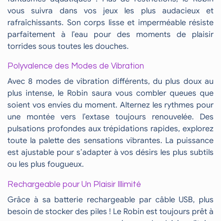
vous suivra dans vos jeux les plus audacieux et
rafraîchissants. Son corps lisse et imperméable résiste
parfaitement à l’eau pour des moments de plaisir
torrides sous toutes les douches.
Polyvalence des Modes de Vibration
Avec 8 modes de vibration différents, du plus doux au
plus intense, le Robin saura vous combler queues que
soient vos envies du moment. Alternez les rythmes pour
une montée vers l’extase toujours renouvelée. Des
pulsations profondes aux trépidations rapides, explorez
toute la palette des sensations vibrantes. La puissance
est ajustable pour s’adapter à vos désirs les plus subtils
ou les plus fougueux.
Rechargeable pour Un Plaisir Illimité
Grâce à sa batterie rechargeable par câble USB, plus
besoin de stocker des piles ! Le Robin est toujours prêt à