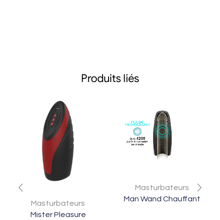
Produits liés
Masturbateurs
Man Wand Chauffant
Masturbateurs
Mister Pleasure