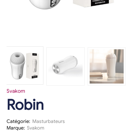
Svakom
Robin
Catégorie:
Masturbateurs
Marque:
Svakom