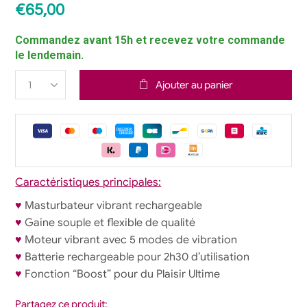
€
65,00
Commandez avant 15h et recevez votre commande
le lendemain.
Ajouter au panier
Caractéristiques principales:
♥
Masturbateur vibrant rechargeable
♥
Gaine souple et flexible de qualité
♥
Moteur vibrant avec 5 modes de vibration
♥
Batterie rechargeable pour 2h30 d’utilisation
♥
Fonction “Boost” pour du Plaisir Ultime
Partagez ce produit: