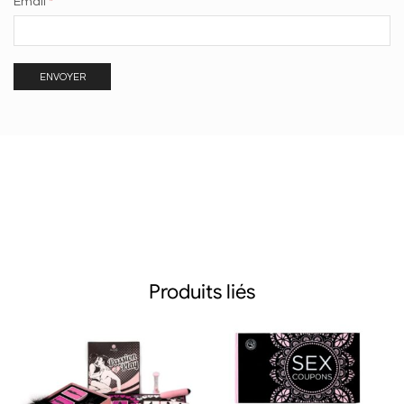
Email
*
Produits liés