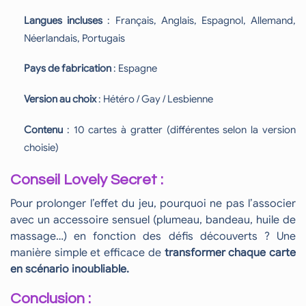
Langues incluses
: Français, Anglais, Espagnol, Allemand,
Néerlandais, Portugais
Pays de fabrication
: Espagne
Version au choix
: Hétéro / Gay / Lesbienne
Contenu
: 10 cartes à gratter (différentes selon la version
choisie)
Conseil Lovely Secret :
Pour prolonger l’effet du jeu, pourquoi ne pas l’associer
avec un accessoire sensuel (plumeau, bandeau, huile de
massage…) en fonction des défis découverts ? Une
manière simple et efficace de
transformer chaque carte
en scénario inoubliable.
Conclusion :