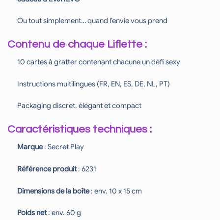
Ou tout simplement… quand l’envie vous prend
Contenu de chaque Liflette :
10 cartes à gratter contenant chacune un défi sexy
Instructions multilingues (FR, EN, ES, DE, NL, PT)
Packaging discret, élégant et compact
Caractéristiques techniques :
Marque
: Secret Play
Référence produit
: 6231
Dimensions de la boîte
: env. 10 x 15 cm
Poids net
: env. 60 g