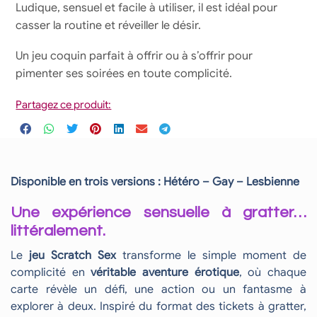
Ludique, sensuel et facile à utiliser, il est idéal pour
casser la routine et réveiller le désir.
Un jeu coquin parfait à offrir ou à s’offrir pour
pimenter ses soirées en toute complicité.
Partagez ce produit:
Disponible en trois versions : Hétéro – Gay – Lesbienne
Une expérience sensuelle à gratter…
littéralement.
Le
jeu Scratch Sex
transforme le simple moment de
complicité en
véritable aventure érotique
, où chaque
carte révèle un défi, une action ou un fantasme à
explorer à deux. Inspiré du format des tickets à gratter,