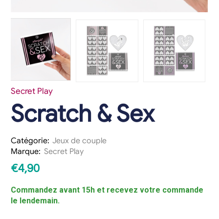
Secret Play
Scratch & Sex
Catégorie:
Jeux de couple
Marque:
Secret Play
€
4,90
Commandez avant 15h et recevez votre commande
le lendemain.