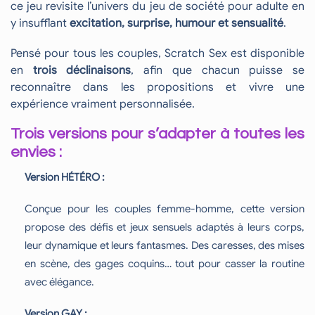
ce jeu revisite l’univers du jeu de société pour adulte en
y insufflant
excitation, surprise, humour et sensualité
.
Pensé pour tous les couples, Scratch Sex est disponible
en
trois déclinaisons
, afin que chacun puisse se
reconnaître dans les propositions et vivre une
expérience vraiment personnalisée.
Trois versions pour s’adapter à toutes les
envies :
Version HÉTÉRO :
Conçue pour les couples femme-homme, cette version
propose des défis et jeux sensuels adaptés à leurs corps,
leur dynamique et leurs fantasmes. Des caresses, des mises
en scène, des gages coquins… tout pour casser la routine
avec élégance.
Version GAY :