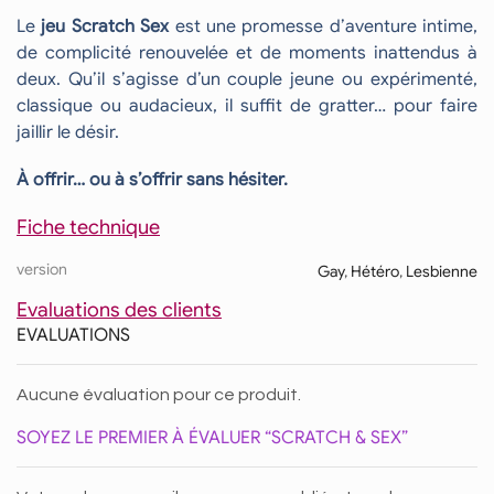
Le
jeu Scratch Sex
est une promesse d’aventure intime,
de complicité renouvelée et de moments inattendus à
deux. Qu’il s’agisse d’un couple jeune ou expérimenté,
classique ou audacieux, il suffit de gratter… pour faire
jaillir le désir.
À offrir… ou à s’offrir sans hésiter.
Fiche technique
version
Gay
,
Hétéro
,
Lesbienne
Evaluations des clients
EVALUATIONS
Aucune évaluation pour ce produit.
SOYEZ LE PREMIER À ÉVALUER “SCRATCH & SEX”