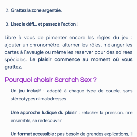
Grattez la zone argentée.
Lisez le défi… et passez à l’action !
Libre à vous de pimenter encore les règles du jeu :
ajouter un chronomètre, alterner les rôles, mélanger les
cartes à l’aveugle ou même les réserver pour des soirées
spéciales.
Le plaisir commence au moment où vous
grattez.
Pourquoi choisir Scratch Sex ?
Un jeu inclusif
: adapté à chaque type de couple, sans
stéréotypes ni maladresses
Une approche ludique du plaisir
: relâcher la pression, rire
ensemble, se redécouvrir
Un format accessible
: pas besoin de grandes explications, il