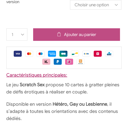
version
Ajouter au panier
Caractéristiques principales:
Le jeu
Scratch Sex
propose 10 cartes à gratter pleines
de défis érotiques à réaliser en couple.
Disponible en version
Hétéro, Gay ou Lesbienne
, il
s’adapte à toutes les orientations avec des contenus
dédiés.