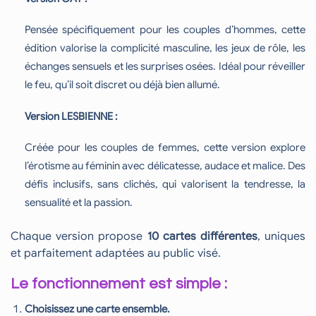
Pensée spécifiquement pour les couples d’hommes, cette
édition valorise la complicité masculine, les jeux de rôle, les
échanges sensuels et les surprises osées. Idéal pour réveiller
le feu, qu’il soit discret ou déjà bien allumé.
Version LESBIENNE :
Créée pour les couples de femmes, cette version explore
l’érotisme au féminin avec délicatesse, audace et malice. Des
défis inclusifs, sans clichés, qui valorisent la tendresse, la
sensualité et la passion.
Chaque version propose
10 cartes différentes
, uniques
et parfaitement adaptées au public visé.
Le fonctionnement est simple :
Choisissez une carte ensemble.