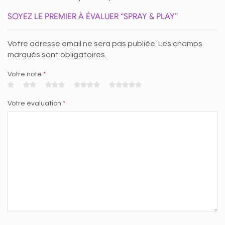
SOYEZ LE PREMIER À ÉVALUER “SPRAY & PLAY”
Votre adresse email ne sera pas publiée. Les champs
marqués sont obligatoires.
Votre note
*
Votre évaluation
*