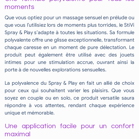
moments
Que vous optiez pour un massage sensuel en prélude ou
que vous l’utilisiez lors de moments plus torrides, le StiVi
Spray & Play s’adapte à toutes les situations. Sa formule
polyvalente offre une glisse exceptionnelle, transformant
chaque caresse en un moment de pure délectation. Le
produit peut également être utilisé avec des jouets
intimes pour une stimulation accrue, ouvrant ainsi la
porte à de nouvelles explorations sensuelles.
La polyvalence du Spray & Play en fait un allié de choix
pour ceux qui souhaitent varier les plaisirs. Que vous
soyez en couple ou en solo, ce produit versatile saura
répondre à vos attentes, rendant chaque expérience
unique et mémorable.
Une application facile pour un confort
maximal