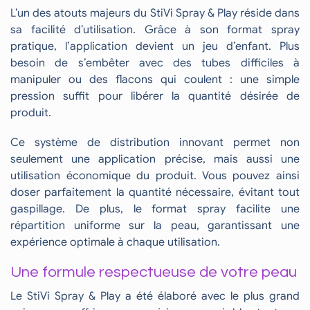
L’un des atouts majeurs du StiVi Spray & Play réside dans
sa facilité d’utilisation. Grâce à son format spray
pratique, l’application devient un jeu d’enfant. Plus
besoin de s’embêter avec des tubes difficiles à
manipuler ou des flacons qui coulent : une simple
pression suffit pour libérer la quantité désirée de
produit.
Ce système de distribution innovant permet non
seulement une application précise, mais aussi une
utilisation économique du produit. Vous pouvez ainsi
doser parfaitement la quantité nécessaire, évitant tout
gaspillage. De plus, le format spray facilite une
répartition uniforme sur la peau, garantissant une
expérience optimale à chaque utilisation.
Une formule respectueuse de votre peau
Le StiVi Spray & Play a été élaboré avec le plus grand