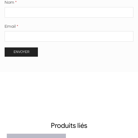
Nom
*
Email
*
Produits liés