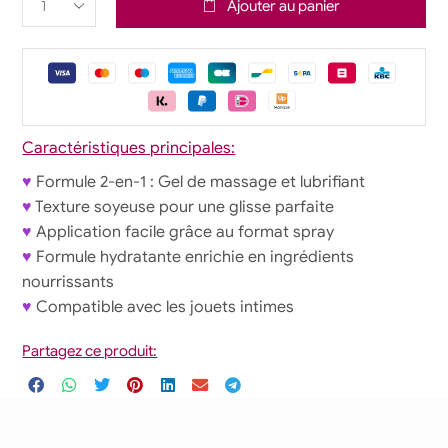
Ajouter au panier
Caractéristiques principales:
♥
Formule 2-en-1 : Gel de massage et lubrifiant
♥
Texture soyeuse pour une glisse parfaite
♥
Application facile grâce au format spray
♥
Formule hydratante enrichie en ingrédients
nourrissants
♥
Compatible avec les jouets intimes
Partagez ce produit: