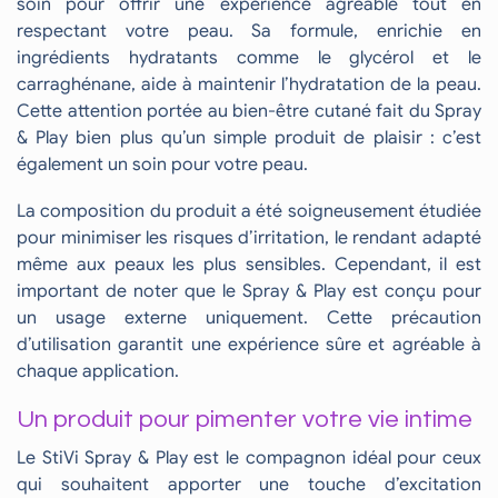
soin pour offrir une expérience agréable tout en
respectant votre peau. Sa formule, enrichie en
ingrédients hydratants comme le glycérol et le
carraghénane, aide à maintenir l’hydratation de la peau.
Cette attention portée au bien-être cutané fait du Spray
& Play bien plus qu’un simple produit de plaisir : c’est
également un soin pour votre peau.
La composition du produit a été soigneusement étudiée
pour minimiser les risques d’irritation, le rendant adapté
même aux peaux les plus sensibles. Cependant, il est
important de noter que le Spray & Play est conçu pour
un usage externe uniquement. Cette précaution
d’utilisation garantit une expérience sûre et agréable à
chaque application.
Un produit pour pimenter votre vie intime
Le StiVi Spray & Play est le compagnon idéal pour ceux
qui souhaitent apporter une touche d’excitation