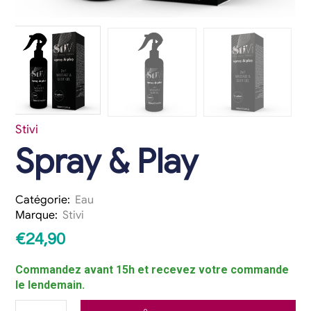
Stivi
Spray & Play
Catégorie:
Eau
Marque:
Stivi
€
24,90
Commandez avant 15h et recevez votre commande
le lendemain.