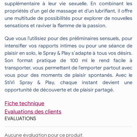
supplémentaire à leur vie sexuelle. En combinant les
propriétés d’un gel de massage et d’un lubrifiant, il offre
une multitude de possibilités pour explorer de nouvelles
sensations et raviver la flamme de la passion.
Que vous l’utilisiez pour des préliminaires sensuels, pour
intensifier vos rapports intimes ou pour une séance de
plaisir en solo, le Spray & Play s’adapte à tous vos désirs.
Son format pratique de 100 ml le rend facile à
transporter, vous permettant de l’emporter partout avec
vous pour des moments de plaisir spontanés. Avec le
StiVi Spray & Play, chaque instant devient une
opportunité de découverte et de plaisir partagé.
Fiche technique
Evaluations des clients
EVALUATIONS
Aucune évaluation pour ce produit.