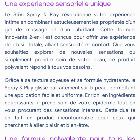
Une expérience sensorielle unique
Le StiVi Spray & Play révolutionne votre expérience
intime en combinant astucieusement les propriétés d’un
gel de massage et d’un lubrifiant. Cette formule
innovante 2-en-1 est conçue pour offrir une expérience
de plaisir totale, alliant sensualité et confort. Que vous
souhaitiez explorer de nouvelles sensations ou
simplement prendre soin de votre peau, ce produit
polyvalent répond à tous vos besoins.
Grâce à sa texture soyeuse et sa formule hydratante, le
Spray & Play glisse parfaitement sur la peau, permettant
une application facile et uniforme. Enrichi en ingrédients
nourrissants, il prend soin de votre épiderme tout en
vous procurant des sensations intenses. Cette dualité
en fait un produit incontournable pour ceux qui
cherchent à allier plaisir et bien-être.
Une formule polyvalente pour tous les