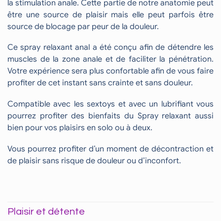
la stimulation anale. Cette partie de notre anatomie peut
être une source de plaisir mais elle peut parfois être
source de blocage par peur de la douleur.
Ce spray relaxant anal a été conçu afin de détendre les
muscles de la zone anale et de faciliter la pénétration.
Votre expérience sera plus confortable afin de vous faire
profiter de cet instant sans crainte et sans douleur.
Compatible avec les sextoys et avec un lubrifiant vous
pourrez profiter des bienfaits du Spray relaxant aussi
bien pour vos plaisirs en solo ou à deux.
Vous pourrez profiter d’un moment de décontraction et
de plaisir sans risque de douleur ou d’inconfort.
Plaisir et détente