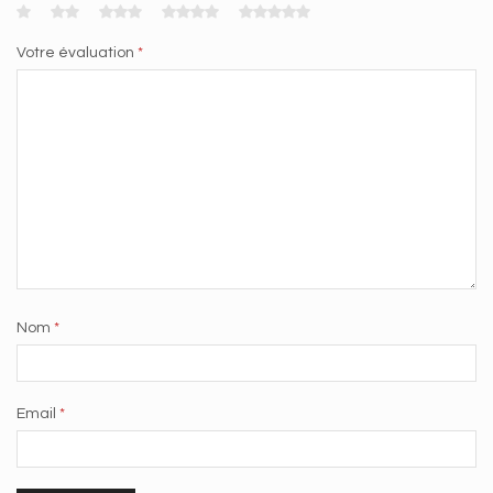
Votre évaluation
*
Nom
*
Email
*