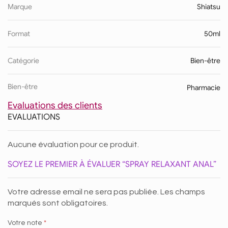
Marque
Shiatsu
Format
50ml
Catégorie
Bien-être
Bien-être
Pharmacie
Evaluations des clients
EVALUATIONS
Aucune évaluation pour ce produit.
SOYEZ LE PREMIER À ÉVALUER “SPRAY RELAXANT ANAL”
Votre adresse email ne sera pas publiée. Les champs
marqués sont obligatoires.
Votre note
*