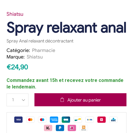
Shiatsu
Spray relaxant anal
Spray Anal relaxant décontractant
Catégorie:
Pharmacie
Marque:
Shiatsu
€
24,90
Commandez avant 15h et recevez votre commande
le lendemain.
Ajouter au panier