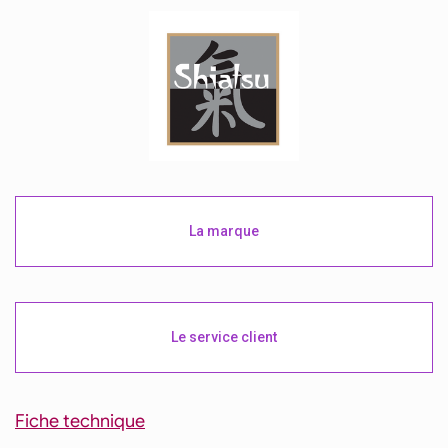
La marque
Le service client
Fiche technique