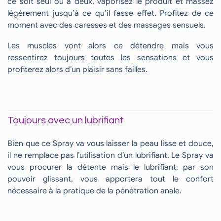
ce soit seul ou à deux, vaporisez le produit et massez
légèrement jusqu’à ce qu’il fasse effet. Profitez de ce
moment avec des caresses et des massages sensuels.
Les muscles vont alors ce détendre mais vous
ressentirez toujours toutes les sensations et vous
profiterez alors d’un plaisir sans failles.
Toujours avec un lubrifiant
Bien que ce Spray va vous laisser la peau lisse et douce,
il ne remplace pas l’utilisation d’un lubrifiant. Le Spray va
vous procurer la détente mais le lubrifiant, par son
pouvoir glissant, vous apportera tout le confort
nécessaire à la pratique de la pénétration anale.