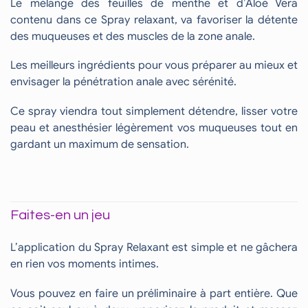
Le mélange des feuilles de menthe et d’Aloé Vera
contenu dans ce Spray relaxant, va favoriser la détente
des muqueuses et des muscles de la zone anale.
Les meilleurs ingrédients pour vous préparer au mieux et
envisager la pénétration anale avec sérénité.
Ce spray viendra tout simplement détendre, lisser votre
peau et anesthésier légèrement vos muqueuses tout en
gardant un maximum de sensation.
Faites-en un jeu
L’application du Spray Relaxant est simple et ne gâchera
en rien vos moments intimes.
Vous pouvez en faire un préliminaire à part entière. Que