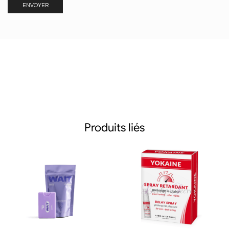
Produits liés