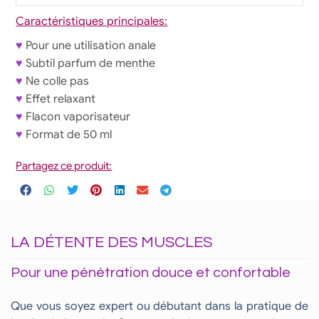
Caractéristiques principales:
♥
Pour une utilisation anale
♥
Subtil parfum de menthe
♥
Ne colle pas
♥
Effet relaxant
♥
Flacon vaporisateur
♥
Format de 50 ml
Partagez ce produit:
LA DÉTENTE DES MUSCLES
Pour une pénétration douce et confortable
Que vous soyez expert ou débutant dans la pratique de