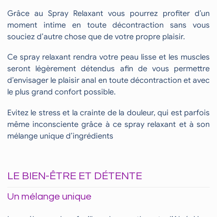
Grâce au Spray Relaxant vous pourrez profiter d’un
moment intime en toute décontraction sans vous
souciez d’autre chose que de votre propre plaisir.
Ce spray relaxant rendra votre peau lisse et les muscles
seront légèrement détendus afin de vous permettre
d’envisager le plaisir anal en toute décontraction et avec
le plus grand confort possible.
Evitez le stress et la crainte de la douleur, qui est parfois
même inconsciente grâce à ce spray relaxant et à son
mélange unique d’ingrédients
LE BIEN-ÊTRE ET DÉTENTE
Un mélange unique