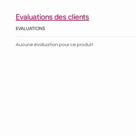
Evaluations des clients
EVALUATIONS
Aucune évaluation pour ce produit.