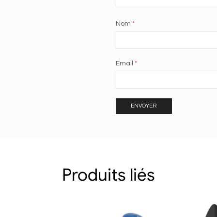
Nom
*
Email
*
Produits liés