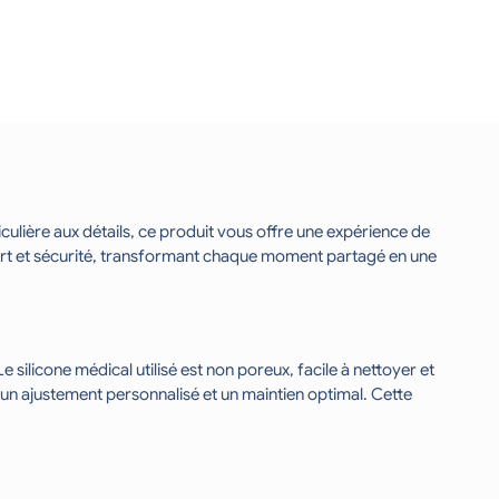
ulière aux détails, ce produit vous offre une expérience de
ort et sécurité, transformant chaque moment partagé en une
 silicone médical utilisé est non poreux, facile à nettoyer et
un ajustement personnalisé et un maintien optimal. Cette