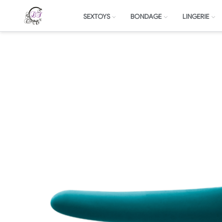
SEXTOYS
BONDAGE
LINGERIE