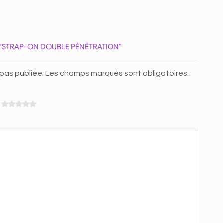
R “STRAP-ON DOUBLE PÉNÉTRATION”
 pas publiée. Les champs marqués sont obligatoires.