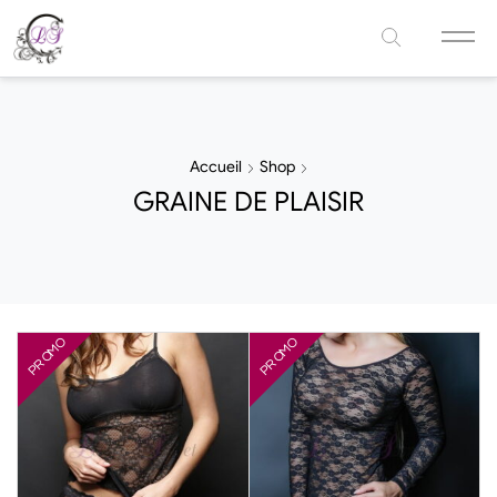
Accueil
Shop
GRAINE DE PLAISIR
PROMO
PROMO