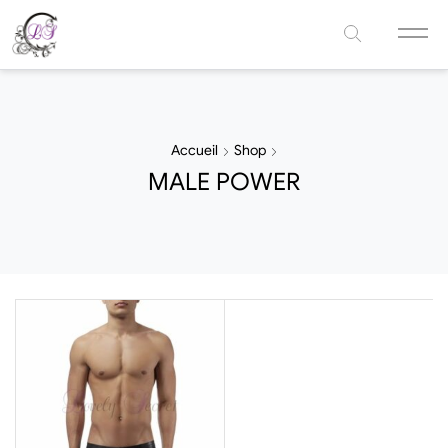
Accueil
Shop
MALE POWER