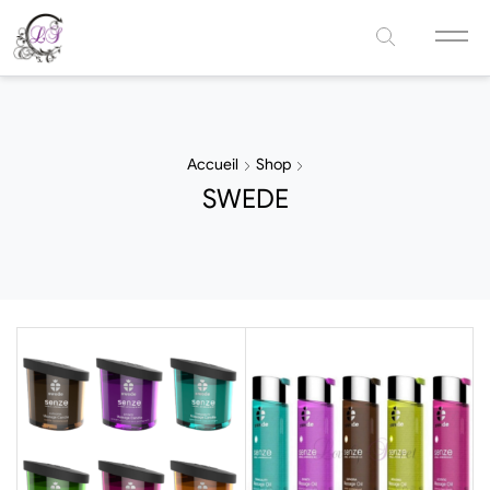
Accueil
Shop
SWEDE