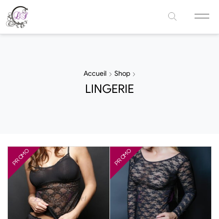
Accueil
Shop
LINGERIE
PROMO
PROMO