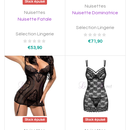
Stock épuisé
Nuisettes
Nuisettes
Nuisette Dominatrice
Nuisette Fatale
Sélection Lingerie
Sélection Lingerie
€
71,90
€
53,90
Stock épuisé
Stock épuisé