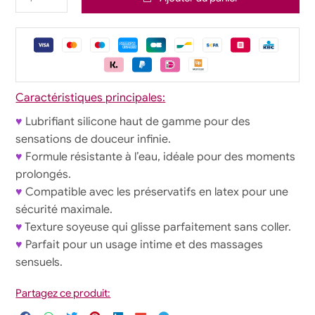
Caractéristiques principales:
♥
Lubrifiant silicone haut de gamme pour des
sensations de douceur infinie.
♥
Formule résistante à l’eau, idéale pour des moments
prolongés.
♥
Compatible avec les préservatifs en latex pour une
sécurité maximale.
♥
Texture soyeuse qui glisse parfaitement sans coller.
♥
Parfait pour un usage intime et des massages
sensuels.
Partagez ce produit: