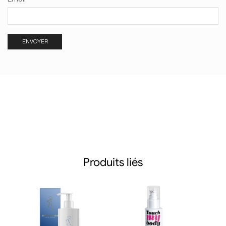
Produits liés