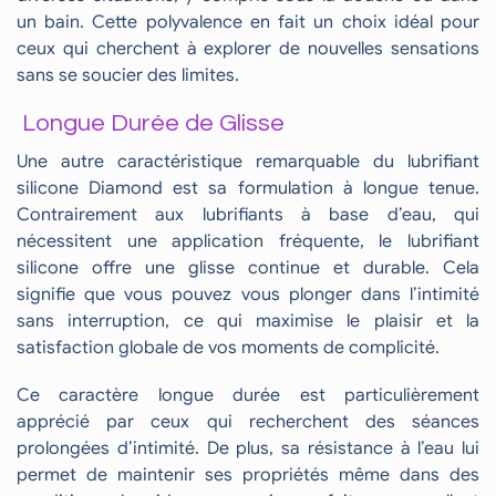
un bain. Cette polyvalence en fait un choix idéal pour
ceux qui cherchent à explorer de nouvelles sensations
sans se soucier des limites.
Longue Durée de Glisse
Une autre caractéristique remarquable du lubrifiant
silicone Diamond est sa formulation à longue tenue.
Contrairement aux lubrifiants à base d’eau, qui
nécessitent une application fréquente, le lubrifiant
silicone offre une glisse continue et durable. Cela
signifie que vous pouvez vous plonger dans l’intimité
sans interruption, ce qui maximise le plaisir et la
satisfaction globale de vos moments de complicité.
Ce caractère longue durée est particulièrement
apprécié par ceux qui recherchent des séances
prolongées d’intimité. De plus, sa résistance à l’eau lui
permet de maintenir ses propriétés même dans des