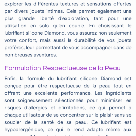
explorer les différentes textures et sensations offertes
par divers jouets intimes. Cela permet également une
plus grande liberté d’exploration, tant pour une
utilisation en solo qu’en couple. En choisissant le
lubrifiant silicone Diamond, vous assurez non seulement
votre confort, mais aussi la durabilité de vos jouets
préférés, leur permettant de vous accompagner dans de
nombreuses aventures.
Formulation Respectueuse de la Peau
Enfin, la formule du lubrifiant silicone Diamond est
conçue pour être respectueuse de la peau tout en
offrant une excellente performance. Les ingrédients
sont soigneusement sélectionnés pour minimiser les
risques d’allergies et d’irritations, ce qui permet à
chaque utilisateur de se concentrer sur le plaisir sans se
soucier de la santé de sa peau. Ce lubrifiant est
hypoallergénique, ce qui le rend adapté même aux