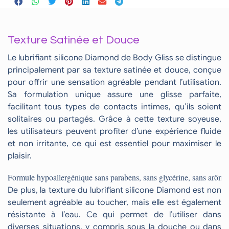
Texture Satinée et Douce
Le lubrifiant silicone Diamond de Body Gliss se distingue
principalement par sa texture satinée et douce, conçue
pour offrir une sensation agréable pendant l’utilisation.
Sa formulation unique assure une glisse parfaite,
facilitant tous types de contacts intimes, qu’ils soient
solitaires ou partagés. Grâce à cette texture soyeuse,
les utilisateurs peuvent profiter d’une expérience fluide
et non irritante, ce qui est essentiel pour maximiser le
plaisir.
Formule hypoallergénique sans parabens, sans glycérine, sans arôme, 
De plus, la texture du lubrifiant silicone Diamond est non
seulement agréable au toucher, mais elle est également
résistante à l’eau. Ce qui permet de l’utiliser dans
diverses situations, y compris sous la douche ou dans