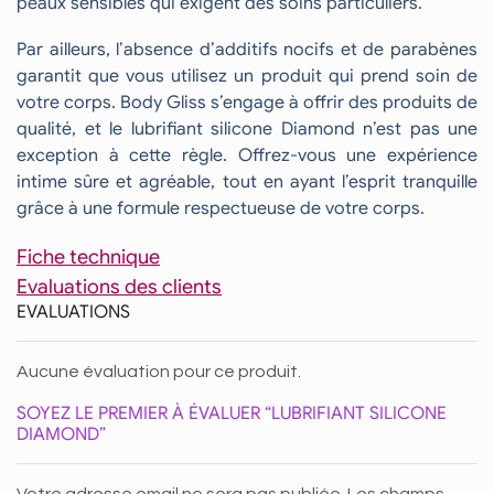
peaux sensibles qui exigent des soins particuliers.
Par ailleurs, l’absence d’additifs nocifs et de parabènes
garantit que vous utilisez un produit qui prend soin de
votre corps. Body Gliss s’engage à offrir des produits de
qualité, et le lubrifiant silicone Diamond n’est pas une
exception à cette règle. Offrez-vous une expérience
intime sûre et agréable, tout en ayant l’esprit tranquille
grâce à une formule respectueuse de votre corps.
Fiche technique
Evaluations des clients
EVALUATIONS
Aucune évaluation pour ce produit.
SOYEZ LE PREMIER À ÉVALUER “LUBRIFIANT SILICONE
DIAMOND”