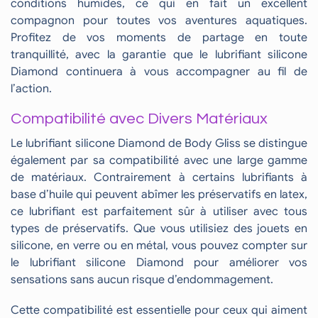
conditions humides, ce qui en fait un excellent
compagnon pour toutes vos aventures aquatiques.
Profitez de vos moments de partage en toute
tranquillité, avec la garantie que le lubrifiant silicone
Diamond continuera à vous accompagner au fil de
l’action.
Compatibilité avec Divers Matériaux
Le lubrifiant silicone Diamond de Body Gliss se distingue
également par sa compatibilité avec une large gamme
de matériaux. Contrairement à certains lubrifiants à
base d’huile qui peuvent abîmer les préservatifs en latex,
ce lubrifiant est parfaitement sûr à utiliser avec tous
types de préservatifs. Que vous utilisiez des jouets en
silicone, en verre ou en métal, vous pouvez compter sur
le lubrifiant silicone Diamond pour améliorer vos
sensations sans aucun risque d’endommagement.
Cette compatibilité est essentielle pour ceux qui aiment