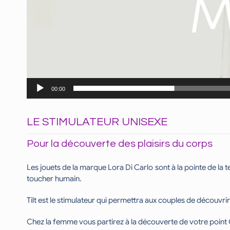
00:00
LE STIMULATEUR UNISEXE
Pour la découverte des plaisirs du corps
Les jouets de la marque Lora Di Carlo sont à la pointe de l
toucher humain.
Tilt est le stimulateur qui permettra aux couples de découvrir 
Chez la femme vous partirez à la découverte de votre point 