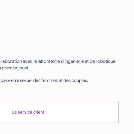
llaboration avec le laboratoire d’ingénierie et de robotique
n premier jouet.
le bien-être sexuel des femmes et des couples.
Le service client