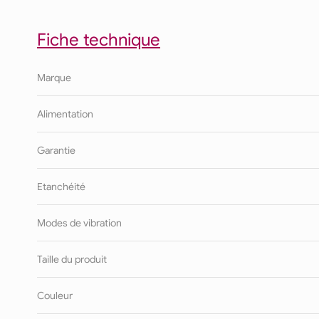
Fiche technique
Marque
Alimentation
Garantie
Etanchéité
Modes de vibration
Taille du produit
Couleur