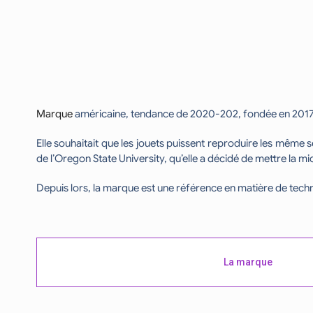
Marque
américaine, tendance de 2020-202, fondée en 2017 
Elle souhaitait que les jouets puissent reproduire les même 
de l’Oregon State University, qu’elle a décidé de mettre la mi
Depuis lors, la marque est une référence en matière de techn
La marque