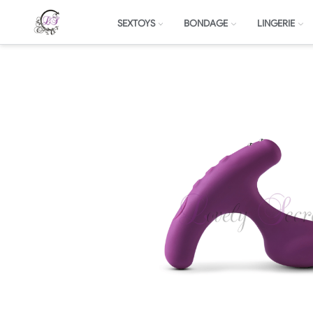
SEXTOYS
BONDAGE
LINGERIE