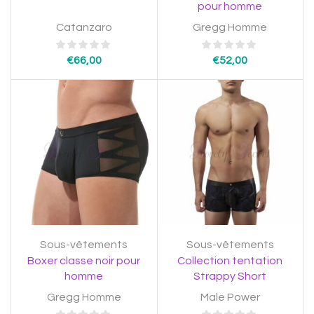
pour homme
Catanzaro
Gregg Homme
€
66,00
€
52,00
Sous-vêtements
Sous-vêtements
Boxer classe noir pour
Collection tentation
homme
Strappy Short
Gregg Homme
Male Power