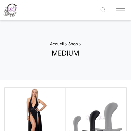
Accueil
Shop
MEDIUM