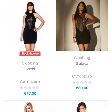
Stock épuisé
Clubbing
Clubbing
Sakiko
Sachi
Catanzaro
Catanzaro
€
89,00
€
77,00